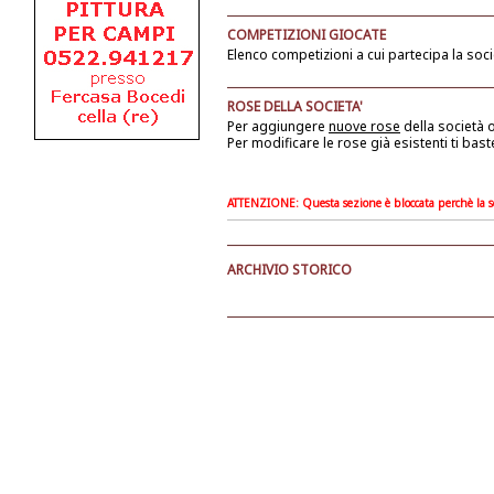
COMPETIZIONI GIOCATE
Elenco competizioni a cui partecipa la soci
ROSE DELLA SOCIETA'
Per aggiungere
nuove rose
della società
o
Per modificare le rose già esistenti ti bast
ATTENZIONE: Questa sezione è bloccata perchè la soc
ARCHIVIO STORICO