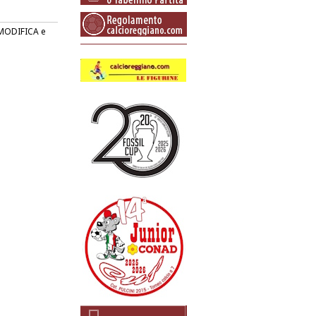
o MODIFICA e