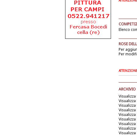
ATTENZIONE: 
COMPETIZ
Elenco com
ROSE DELL
Per aggiu
Per modifi
ATTENZIONE: 
ARCHIVIO
Visualizza
Visualizza
Visualizza
Visualizza
Visualizza
Visualizza
Visualizza
Visualizza
Visualizza