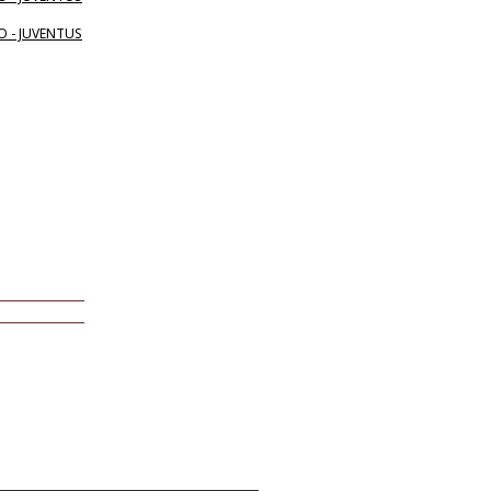
O - JUVENTUS