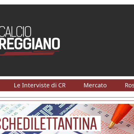
Le Interviste di CR
Mercato
Ros