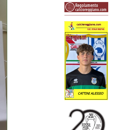
CATTINI ALESSIO