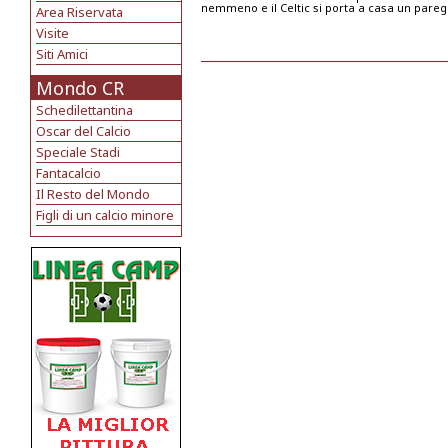
nemmeno e il Celtic si porta a casa un pareg
Area Riservata
Visite
Siti Amici
Mondo CR
Schedilettantina
Oscar del Calcio
Speciale Stadi
Fantacalcio
Il Resto del Mondo
Figli di un calcio minore