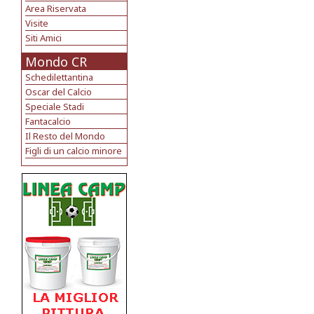
Area Riservata
Visite
Siti Amici
Mondo CR
Schedilettantina
Oscar del Calcio
Speciale Stadi
Fantacalcio
Il Resto del Mondo
Figli di un calcio minore