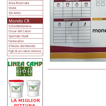
Area Riservata
Visite
Siti Amici
Mondo CR
Schedilettantina
Oscar del Calcio
Speciale Stadi
Fantacalcio
Il Resto del Mondo
Figli di un calcio minore