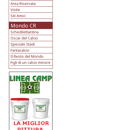
Area Riservata
Visite
Siti Amici
Mondo CR
Schedilettantina
Oscar del Calcio
Speciale Stadi
Fantacalcio
Il Resto del Mondo
Figli di un calcio minore