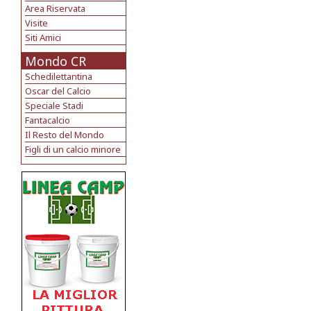
Area Riservata
Visite
Siti Amici
Mondo CR
Schedilettantina
Oscar del Calcio
Speciale Stadi
Fantacalcio
Il Resto del Mondo
Figli di un calcio minore