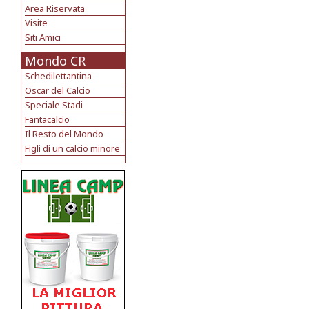
Area Riservata
Visite
Siti Amici
Mondo CR
Schedilettantina
Oscar del Calcio
Speciale Stadi
Fantacalcio
Il Resto del Mondo
Figli di un calcio minore