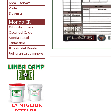
Area Riservata
Visite
Siti Amici
Mondo CR
Schedilettantina
Oscar del Calcio
Speciale Stadi
Fantacalcio
Il Resto del Mondo
Figli di un calcio minore