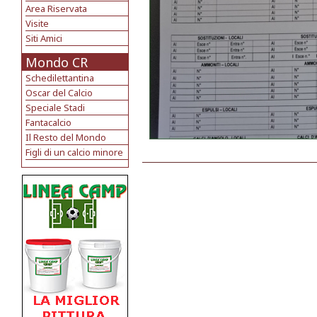
Area Riservata
Visite
Siti Amici
Mondo CR
Schedilettantina
Oscar del Calcio
Speciale Stadi
Fantacalcio
Il Resto del Mondo
Figli di un calcio minore