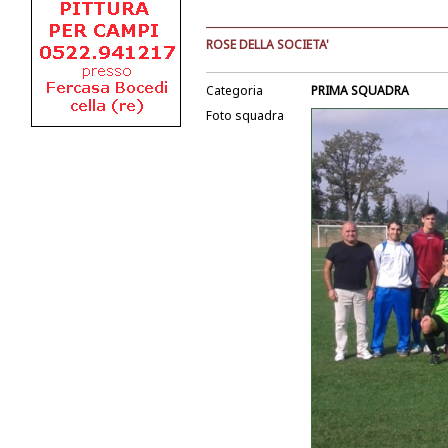
ROSE DELLA SOCIETA'
Categoria
PRIMA SQUADRA
Foto squadra