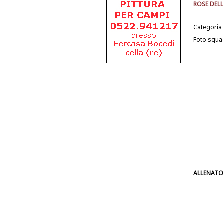
ROSE DELL
Categoria
Foto squa
ALLENATO