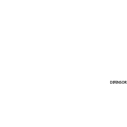
DIFENSOR