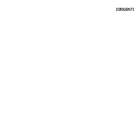
DIRIGENTI