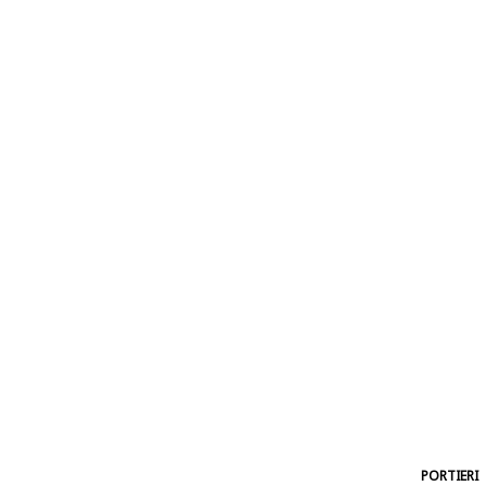
PORTIERI