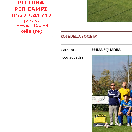
ROSE DELLA SOCIETA'
Categoria
PRIMA SQUADRA
Foto squadra