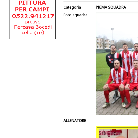
Categoria
PRIMA SQUADRA
Foto squadra
ALLENATORE