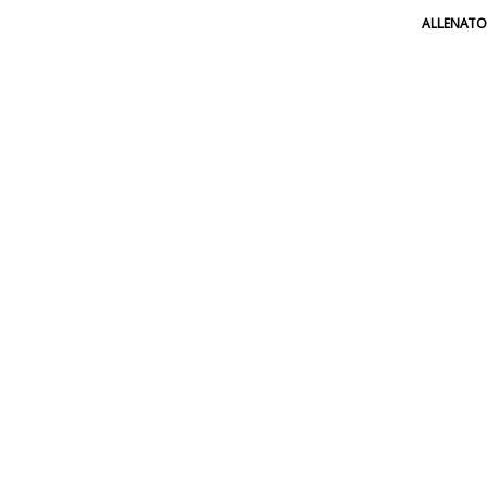
ALLENATO