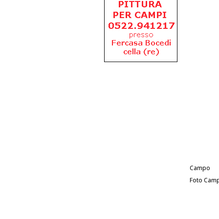
Campo
Foto Cam