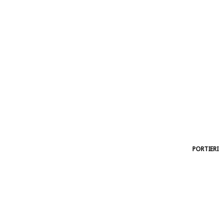
PORTIERI