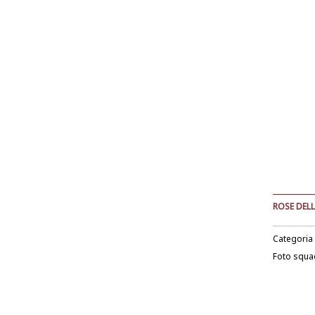
ROSE DELL
Categoria
Foto squa