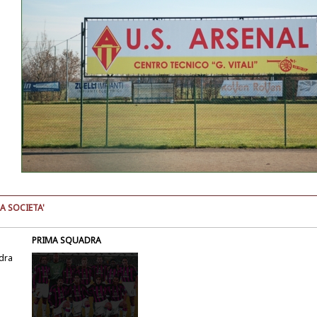
A SOCIETA'
PRIMA SQUADRA
dra