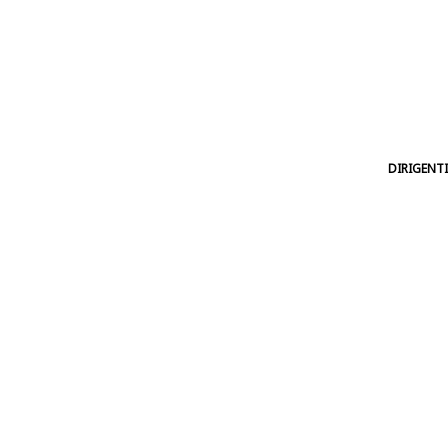
DIRIGENTI