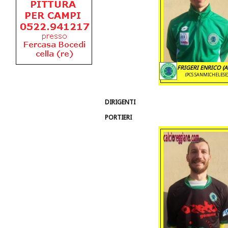
FRIGERI ENRICO (A
(PCS SANMICHELESE
DIRIGENTI
PORTIERI