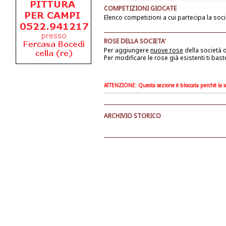
COMPETIZIONI GIOCATE
Elenco competizioni a cui partecipa la soci
ROSE DELLA SOCIETA'
Per aggiungere
nuove rose
della società
o
Per modificare le rose già esistenti ti bast
ATTENZIONE: Questa sezione è bloccata perchè la soc
ARCHIVIO STORICO