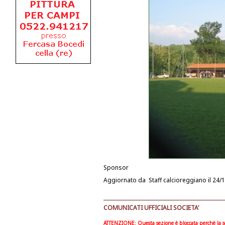
Sponsor
Aggiornato da
Staff calcioreggiano
il 24/
COMUNICATI UFFICIALI SOCIETA'
ATTENZIONE: Questa sezione è bloccata perchè la soc