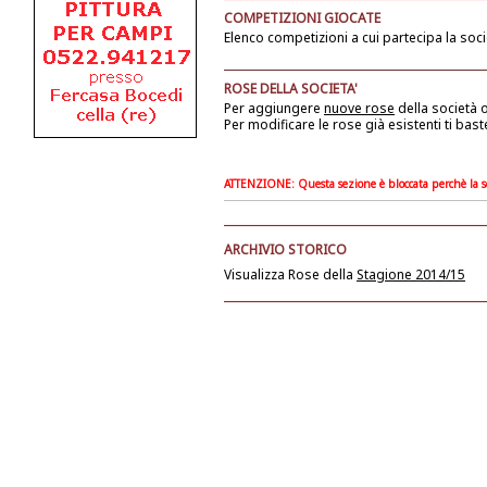
COMPETIZIONI GIOCATE
Elenco competizioni a cui partecipa la soci
ROSE DELLA SOCIETA'
Per aggiungere
nuove rose
della società
o
Per modificare le rose già esistenti ti bast
ATTENZIONE: Questa sezione è bloccata perchè la soc
ARCHIVIO STORICO
Visualizza Rose della
Stagione 2014/15