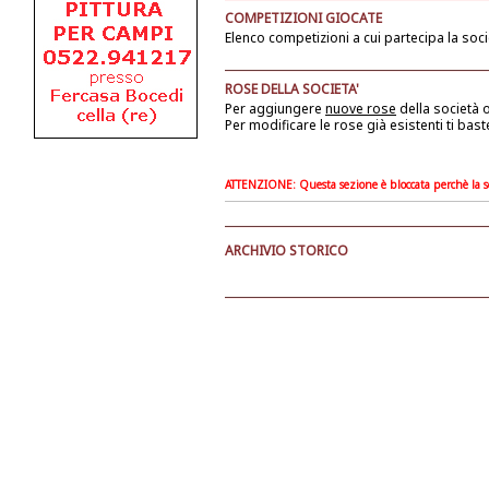
COMPETIZIONI GIOCATE
Elenco competizioni a cui partecipa la soci
ROSE DELLA SOCIETA'
Per aggiungere
nuove rose
della società
o
Per modificare le rose già esistenti ti bast
ATTENZIONE: Questa sezione è bloccata perchè la soc
ARCHIVIO STORICO