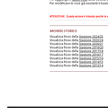
Per modificare le rose già esistenti ti bast
ATTENZIONE: Questa sezione è bloccata perchè la soc
ARCHIVIO STORICO
Visualizza Rose della
Stagione 2024/25
Visualizza Rose della
Stagione 2023/24
Visualizza Rose della
Stagione 2020/21
Visualizza Rose della
Stagione 2019/20
Visualizza Rose della
Stagione 2017/18
Visualizza Rose della
Stagione 2016/17
Visualizza Rose della
Stagione 2015/16
Visualizza Rose della
Stagione 2014/15
Visualizza Rose della
Stagione 2013/14