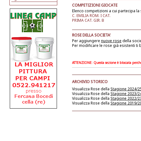
COMPETIZIONI GIOCATE
Elenco competizioni a cui partecipa la 
C. EMILIA ROM. I CAT.
PRIMA CAT. GIR. B
ROSE DELLA SOCIETA'
Per aggiungere
nuove rose
della soci
Per modificare le rose già esistenti ti
ATTENZIONE: Questa sezione è bloccata perchè l
ARCHIVIO STORICO
Visualizza Rose della
Stagione 2024/2
Visualizza Rose della
Stagione 2023/2
Visualizza Rose della
Stagione 2022/2
Visualizza Rose della
Stagione 2019/2