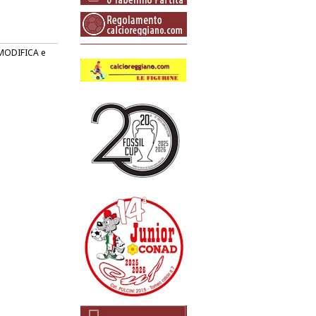
o MODIFICA e