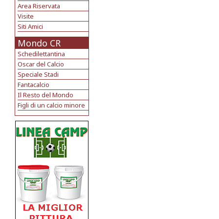
Area Riservata
Visite
Siti Amici
Mondo CR
Schedilettantina
Oscar del Calcio
Speciale Stadi
Fantacalcio
Il Resto del Mondo
Figli di un calcio minore