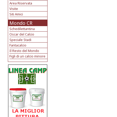
Area Riservata
Visite
Siti Amici
Mondo CR
Schedilettantina
Oscar del Calcio
Speciale Stadi
Fantacalcio
Il Resto del Mondo
Figli di un calcio minore