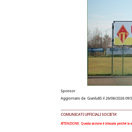
Sponsor
Aggiornato da
Gianlu85
il 26/06/2026 09:
COMUNICATI UFFICIALI SOCIETA'
ATTENZIONE: Questa sezione è bloccata perchè la soc