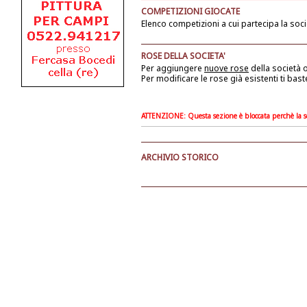
COMPETIZIONI GIOCATE
Elenco competizioni a cui partecipa la soci
ROSE DELLA SOCIETA'
Per aggiungere
nuove rose
della società
o
Per modificare le rose già esistenti ti bast
ATTENZIONE: Questa sezione è bloccata perchè la soc
ARCHIVIO STORICO