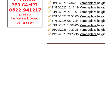
08/11/2025 14:04:13:
Vamosplaza
ha gi
31/10/2025 12:11:19:
Vamosplaza
ha gi
24/10/2025 21:13:53:
Vamosplaza
ha gi
17/10/2025 21:55:00:
Vamosplaza
ha gi
11/10/2025 08:12:34:
Vamosplaza
ha gi
03/10/2025 17:08:06:
Vamosplaza
ha gi
26/09/2025 17:27:35:
Vamosplaza
ha gi
19/09/2025 20:28:36:
Vamosplaza
ha gi