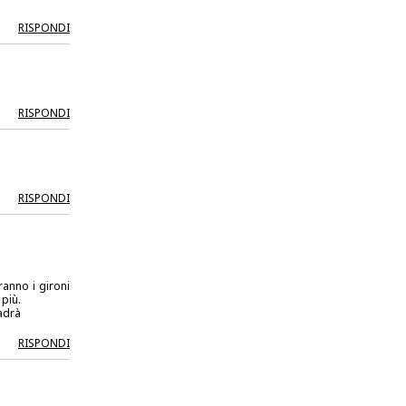
RISPONDI
RISPONDI
RISPONDI
anno i gironi
più.
adrà
RISPONDI