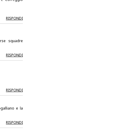
RISPONDI
erse squadre
RISPONDI
RISPONDI
galliano e la
RISPONDI